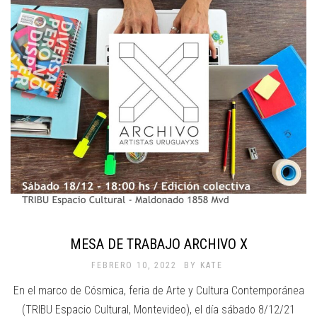
MESA DE TRABAJO ARCHIVO X
FEBRERO 10, 2022
BY
KATE
En el marco de Cósmica, feria de Arte y Cultura Contemporánea
(TRIBU Espacio Cultural, Montevideo), el día sábado 8/12/21