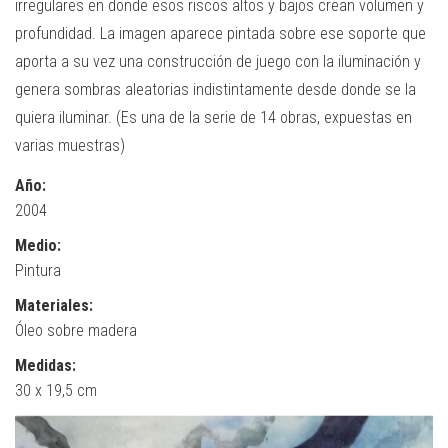
irregulares en donde esos riscos altos y bajos crean volumen y
profundidad. La imagen aparece pintada sobre ese soporte que
aporta a su vez una construcción de juego con la iluminación y
genera sombras aleatorias indistintamente desde donde se la
quiera iluminar. (Es una de la serie de 14 obras, expuestas en
varias muestras)
Año:
2004
Medio:
Pintura
Materiales:
Óleo sobre madera
Medidas:
30 x 19,5 cm