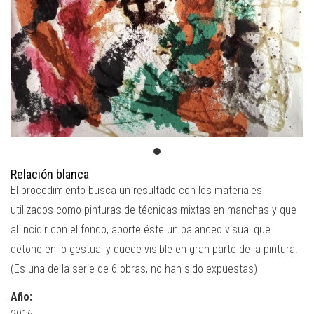
Relación blanca
El procedimiento busca un resultado con los materiales
utilizados como pinturas de técnicas mixtas en manchas y que
al incidir con el fondo, aporte éste un balanceo visual que
detone en lo gestual y quede visible en gran parte de la pintura.
(Es una de la serie de 6 obras, no han sido expuestas)
Año: