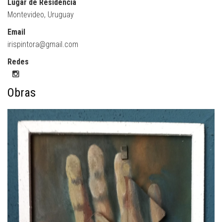
Lugar de Residencia
Montevideo, Uruguay
Email
irispintora@gmail.com
Redes
Obras