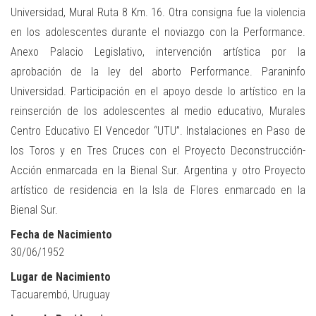
Universidad, Mural Ruta 8 Km. 16. Otra consigna fue la violencia
en los adolescentes durante el noviazgo con la Performance.
Anexo Palacio Legislativo, intervención artística por la
aprobación de la ley del aborto Performance. Paraninfo
Universidad. Participación en el apoyo desde lo artístico en la
reinserción de los adolescentes al medio educativo, Murales
Centro Educativo El Vencedor “UTU”. Instalaciones en Paso de
los Toros y en Tres Cruces con el Proyecto Deconstrucción-
Acción enmarcada en la Bienal Sur. Argentina y otro Proyecto
artístico de residencia en la Isla de Flores enmarcado en la
Bienal Sur.
Fecha de Nacimiento
30/06/1952
Lugar de Nacimiento
Tacuarembó, Uruguay