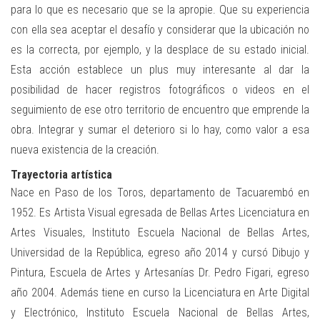
para lo que es necesario que se la apropie. Que su experiencia
con ella sea aceptar el desafío y considerar que la ubicación no
es la correcta, por ejemplo, y la desplace de su estado inicial.
Esta acción establece un plus muy interesante al dar la
posibilidad de hacer registros fotográficos o videos en el
seguimiento de ese otro territorio de encuentro que emprende la
obra. Integrar y sumar el deterioro si lo hay, como valor a esa
nueva existencia de la creación.
Trayectoria artística
Nace en Paso de los Toros, departamento de Tacuarembó en
1952. Es Artista Visual egresada de Bellas Artes Licenciatura en
Artes Visuales, Instituto Escuela Nacional de Bellas Artes,
Universidad de la República, egreso año 2014 y cursó Dibujo y
Pintura, Escuela de Artes y Artesanías Dr. Pedro Figari, egreso
año 2004. Además tiene en curso la Licenciatura en Arte Digital
y Electrónico, Instituto Escuela Nacional de Bellas Artes,