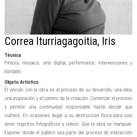
Correa Iturriagagoitia, Iris
Técnica
Pintura, mosaico, arte digital, performance, intervenciones y
bordado.
Objeto Artístico
El vínculo con la obra es el proceso de su desarrollo, una idea,
una inspiración y el camino de la creación. Comenzar el proceso
y permitir una continuidad responsable hasta decidir que
culminó. En ocasiones llegar a su destrucción física para solo
tener registros fotográficos y videos. Que la obra se manipule.
Exponer donde el público sea parte del proceso de interacción