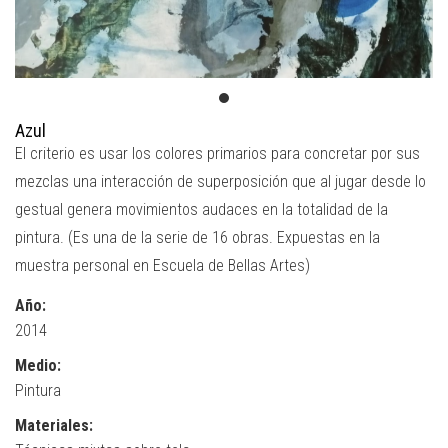
Azul
El criterio es usar los colores primarios para concretar por sus
mezclas una interacción de superposición que al jugar desde lo
gestual genera movimientos audaces en la totalidad de la
pintura. (Es una de la serie de 16 obras. Expuestas en la
muestra personal en Escuela de Bellas Artes)
Año:
2014
Medio:
Pintura
Materiales: