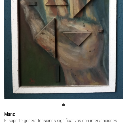
Mano
El soporte genera tensiones significativas con intervenciones