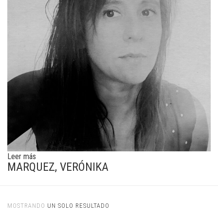
Leer más
MARQUEZ, VERÓNIKA
MOSTRANDO
UN SOLO RESULTADO