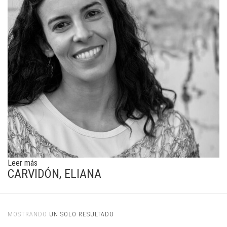
Leer más
CARVIDÓN, ELIANA
MOSTRANDO
UN SOLO RESULTADO