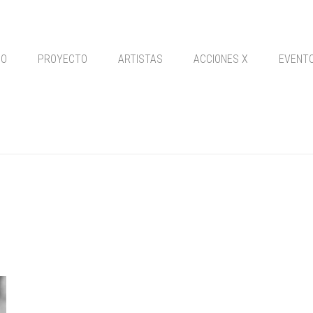
IO
PROYECTO
ARTISTAS
ACCIONES X
EVENT