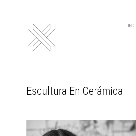
INIC
Escultura En Cerámica