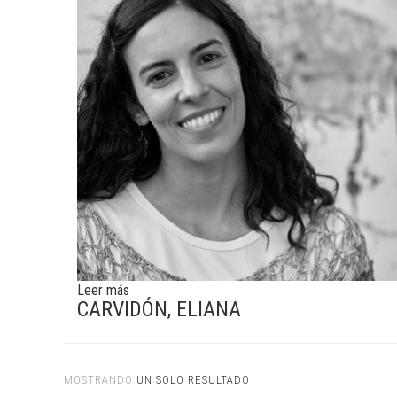
Leer más
CARVIDÓN, ELIANA
MOSTRANDO
UN SOLO RESULTADO