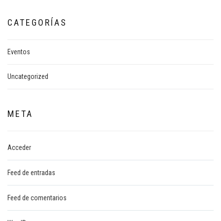
CATEGORÍAS
Eventos
Uncategorized
META
Acceder
Feed de entradas
Feed de comentarios