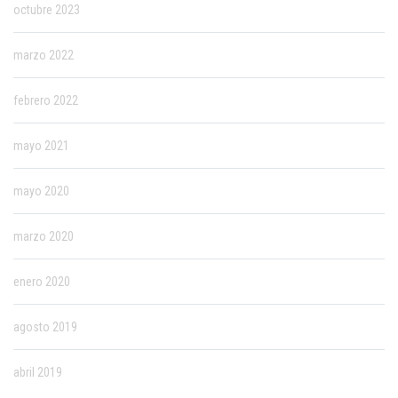
octubre 2023
marzo 2022
febrero 2022
mayo 2021
mayo 2020
marzo 2020
enero 2020
agosto 2019
abril 2019