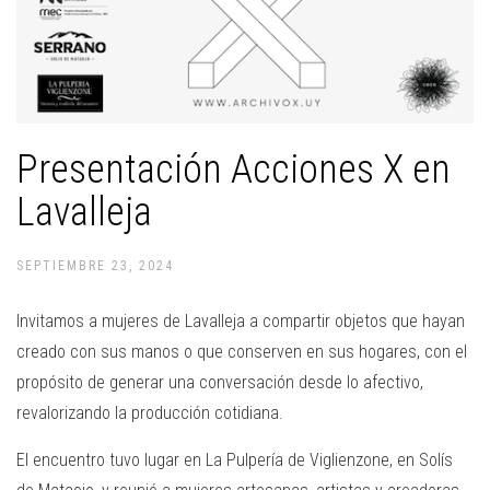
Presentación Acciones X en
Lavalleja
SEPTIEMBRE 23, 2024
Invitamos a mujeres de Lavalleja a compartir objetos que hayan
creado con sus manos o que conserven en sus hogares, con el
propósito de generar una conversación desde lo afectivo,
revalorizando la producción cotidiana.
El encuentro tuvo lugar en La Pulpería de Viglienzone, en Solís