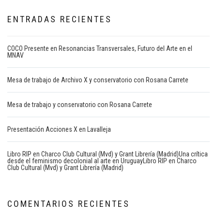
ENTRADAS RECIENTES
COCO Presente en Resonancias Transversales, Futuro del Arte en el
MNAV
Mesa de trabajo de Archivo X y conservatorio con Rosana Carrete
Mesa de trabajo y conservatorio con Rosana Carrete
Presentación Acciones X en Lavalleja
Libro RIP en Charco Club Cultural (Mvd) y Grant Librería (Madrid)Una crítica
desde el feminismo decolonial al arte en UruguayLibro RIP en Charco
Club Cultural (Mvd) y Grant Librería (Madrid)
COMENTARIOS RECIENTES